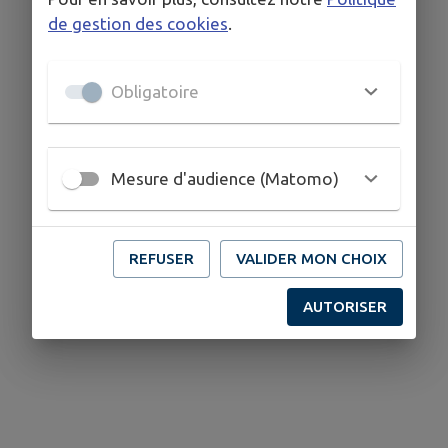
de gestion des cookies
.
Obligatoire
Mesure d'audience (Matomo)
REFUSER
VALIDER MON CHOIX
AUTORISER