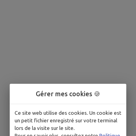
Gérer mes cookies 🍪
Ce site web utilise des cookies. Un cookie est
un petit fichier enregistré sur votre terminal
lors de la visite sur le site.
Pour en savoir plus, consultez notre
Politique