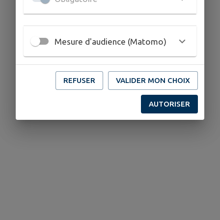
Mesure d'audience (Matomo)
REFUSER
VALIDER MON CHOIX
AUTORISER