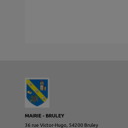
MAIRIE - BRULEY
36 rue Victor-Hugo, 54200 Bruley