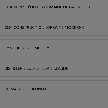
CHAMBRES D'HÔTES DOMAINE DE LA LINOTTE
CLM CONSTRUCTION LORRAINE MODERNE
CYNETIR DES TEMPLIERS
DISTILLERIE EULRIET JEAN CLAUDE
DOMAINE DE LA LINOTTE