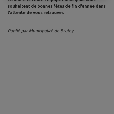
souhaitent de bonnes fêtes de fin d'année dans
l'attente de vous retrouver.
Publié par Municipalité de Bruley