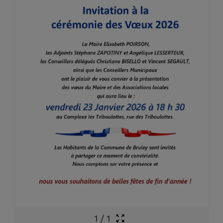
1
/
1