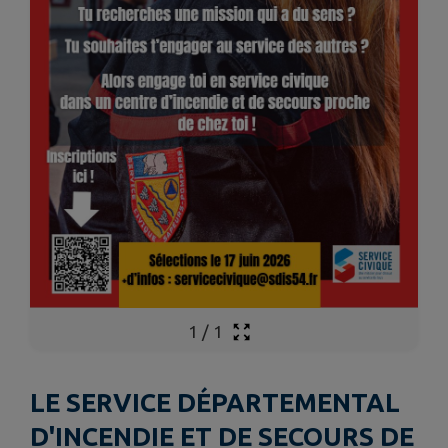
1
/
1
LE SERVICE DÉPARTEMENTAL
D'INCENDIE ET DE SECOURS DE