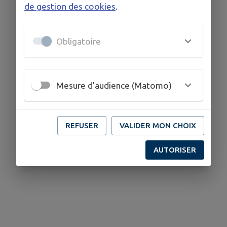
de gestion des cookies
.
Obligatoire
Mesure d'audience (Matomo)
REFUSER
VALIDER MON CHOIX
AUTORISER